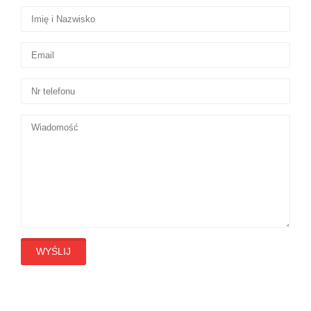
WYŚLIJ