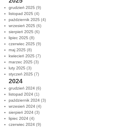
2025
grudzień 2025
(9)
listopad 2025
(4)
październik 2025
(4)
wrzesień 2025
(6)
sierpień 2025
(6)
lipiec 2025
(8)
czerwiec 2025
(9)
maj 2025
(8)
kwiecień 2025
(7)
marzec 2025
(3)
luty 2025
(3)
styczeń 2025
(7)
2024
grudzień 2024
(6)
listopad 2024
(1)
październik 2024
(3)
wrzesień 2024
(4)
sierpień 2024
(3)
lipiec 2024
(4)
czerwiec 2024
(9)