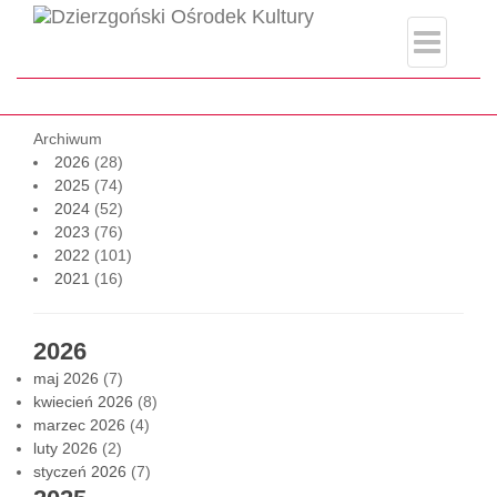
page-archiwum.php
Strona główna
Archiwum
Archiwum
2026
(28)
2025
(74)
2024
(52)
2023
(76)
2022
(101)
2021
(16)
2026
maj 2026
(7)
kwiecień 2026
(8)
marzec 2026
(4)
luty 2026
(2)
styczeń 2026
(7)