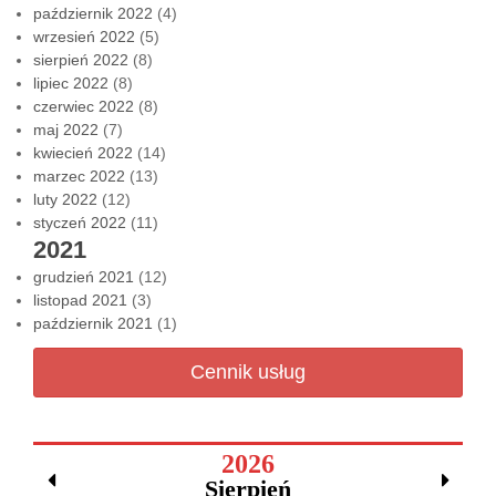
październik 2022
(4)
wrzesień 2022
(5)
sierpień 2022
(8)
lipiec 2022
(8)
czerwiec 2022
(8)
maj 2022
(7)
kwiecień 2022
(14)
marzec 2022
(13)
luty 2022
(12)
styczeń 2022
(11)
2021
grudzień 2021
(12)
listopad 2021
(3)
październik 2021
(1)
Cennik usług
2026
Sierpień