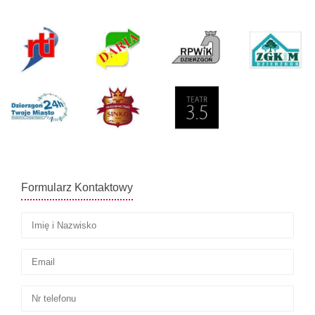
Formularz Kontaktowy