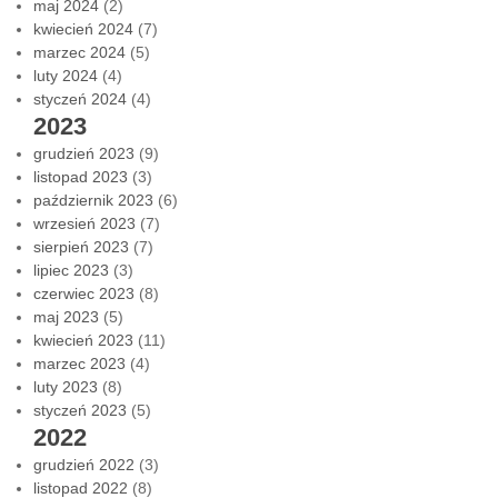
maj 2024
(2)
kwiecień 2024
(7)
marzec 2024
(5)
luty 2024
(4)
styczeń 2024
(4)
2023
grudzień 2023
(9)
listopad 2023
(3)
październik 2023
(6)
wrzesień 2023
(7)
sierpień 2023
(7)
lipiec 2023
(3)
czerwiec 2023
(8)
maj 2023
(5)
kwiecień 2023
(11)
marzec 2023
(4)
luty 2023
(8)
styczeń 2023
(5)
2022
grudzień 2022
(3)
listopad 2022
(8)