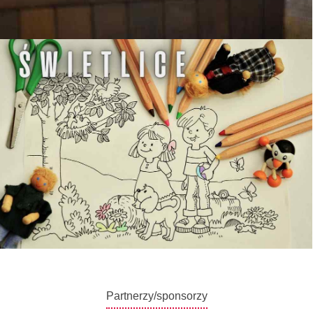
Partnerzy/sponsorzy