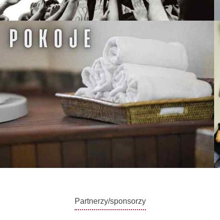
Partnerzy/sponsorzy