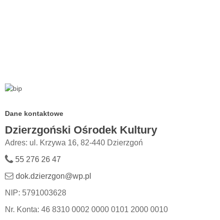
Dane kontaktowe
Dzierzgoński Ośrodek Kultury
Adres: ul. Krzywa 16, 82-440 Dzierzgoń
55 276 26 47
dok.dzierzgon@wp.pl
NIP: 5791003628
Nr. Konta: 46 8310 0002 0000 0101 2000 0010