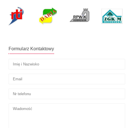
Formularz Kontaktowy