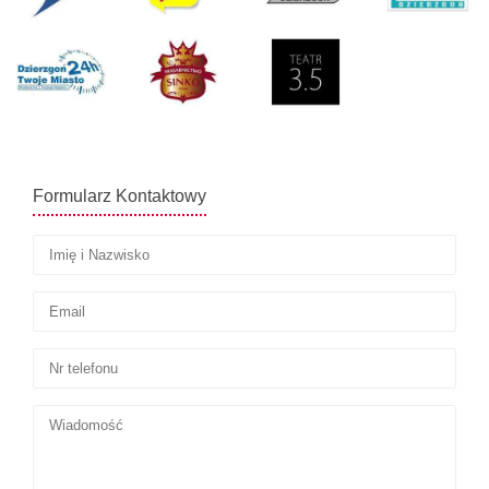
Formularz Kontaktowy