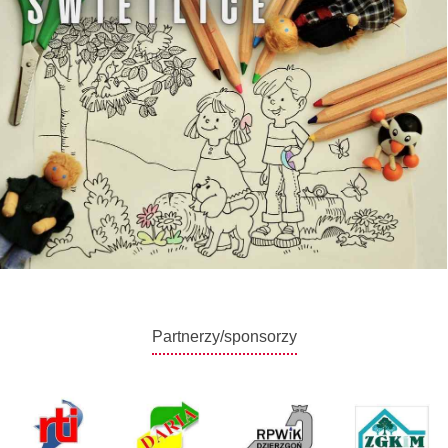
Partnerzy/sponsorzy