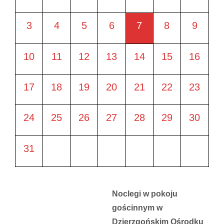
3
4
5
6
7
8
9
10
11
12
13
14
15
16
17
18
19
20
21
22
23
24
25
26
27
28
29
30
31
Noclegi w pokoju
gościnnym w
Dzierzgońskim Ośrodku