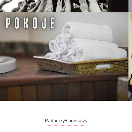
Partnerzy/sponsorzy