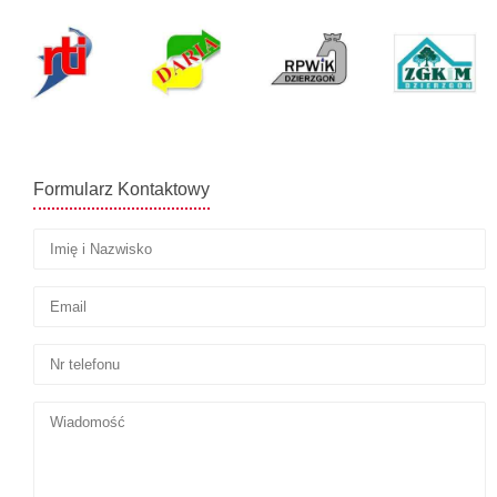
Formularz Kontaktowy