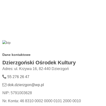
Dane kontaktowe
Dzierzgoński Ośrodek Kultury
Adres: ul. Krzywa 16, 82-440 Dzierzgoń
55 276 26 47
dok.dzierzgon@wp.pl
NIP: 5791003628
Nr. Konta: 46 8310 0002 0000 0101 2000 0010