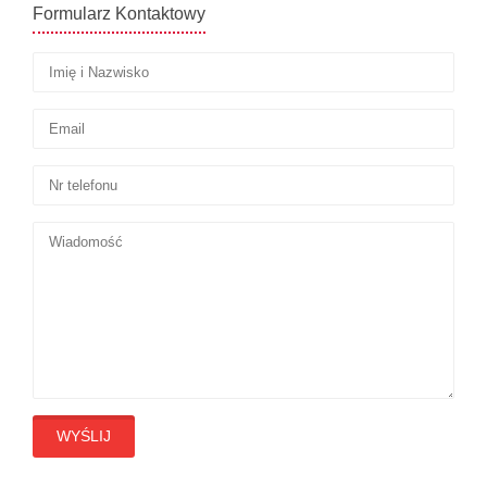
Formularz Kontaktowy
WYŚLIJ