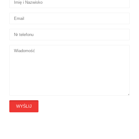
WYŚLIJ