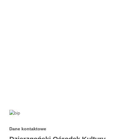
Dane kontaktowe