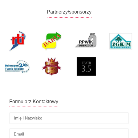
Partnerzy/sponsorzy
Formularz Kontaktowy