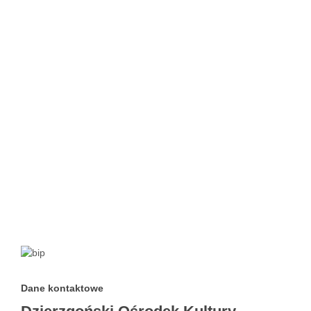
Dane kontaktowe