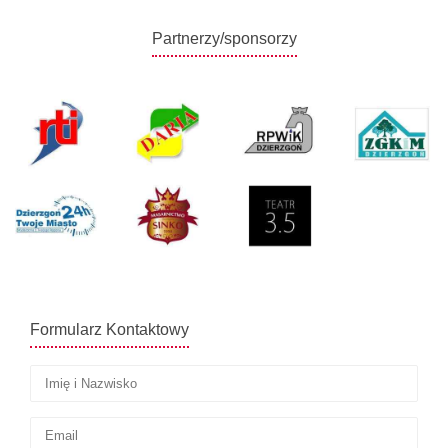
Partnerzy/sponsorzy
Formularz Kontaktowy