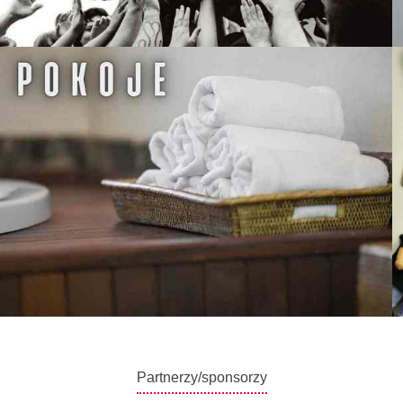
Partnerzy/sponsorzy