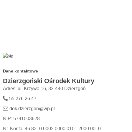
Dane kontaktowe
Dzierzgoński Ośrodek Kultury
Adres: ul. Krzywa 16, 82-440 Dzierzgoń
55 276 26 47
dok.dzierzgon@wp.pl
NIP: 5791003628
Nr. Konta: 46 8310 0002 0000 0101 2000 0010