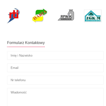
Formularz Kontaktowy