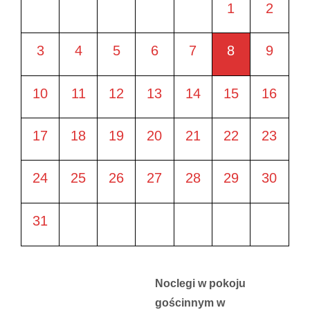
1
2
3
4
5
6
7
8
9
10
11
12
13
14
15
16
17
18
19
20
21
22
23
24
25
26
27
28
29
30
31
Noclegi w pokoju
gościnnym w