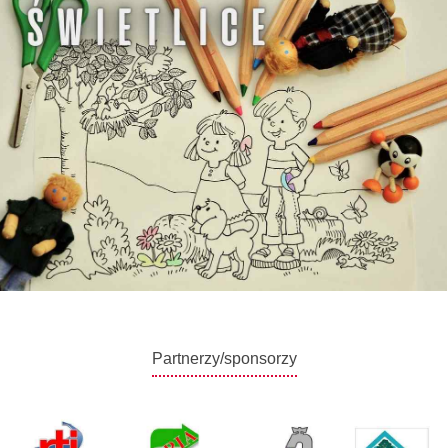
Partnerzy/sponsorzy