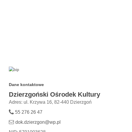
Dane kontaktowe
Dzierzgoński Ośrodek Kultury
Adres: ul. Krzywa 16, 82-440 Dzierzgoń
55 276 26 47
dok.dzierzgon@wp.pl