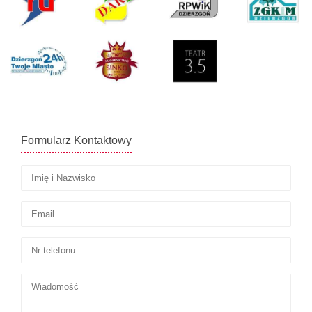
Formularz Kontaktowy