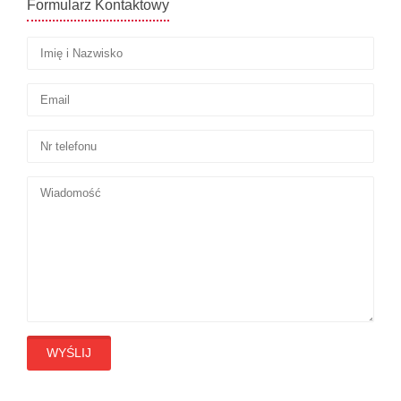
Formularz Kontaktowy
WYŚLIJ