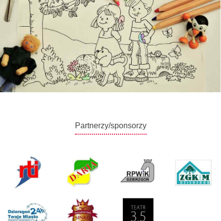
Partnerzy/sponsorzy