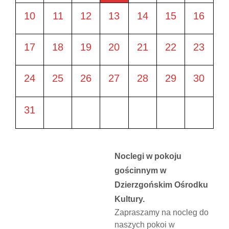
10
11
12
13
14
15
16
17
18
19
20
21
22
23
24
25
26
27
28
29
30
31
Noclegi w pokoju
gościnnym w
Dzierzgońskim Ośrodku
Kultury.
Zapraszamy na nocleg do
naszych pokoi w