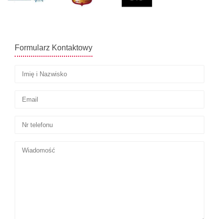
Formularz Kontaktowy