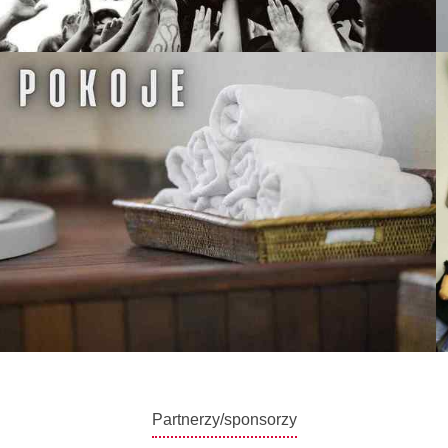
Partnerzy/sponsorzy