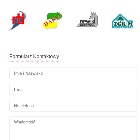
Formularz Kontaktowy