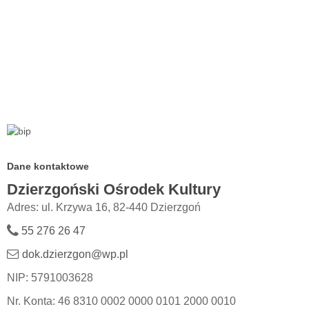
Dane kontaktowe
Dzierzgoński Ośrodek Kultury
Adres: ul. Krzywa 16, 82-440 Dzierzgoń
55 276 26 47
dok.dzierzgon@wp.pl
NIP: 5791003628
Nr. Konta: 46 8310 0002 0000 0101 2000 0010