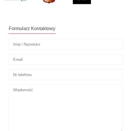
Formularz Kontaktowy