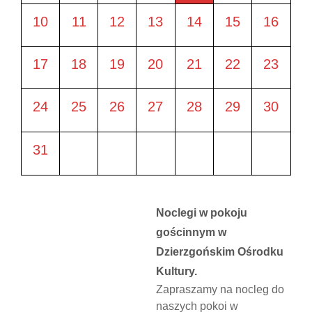
10
11
12
13
14
15
16
17
18
19
20
21
22
23
24
25
26
27
28
29
30
31
Noclegi w pokoju
gościnnym w
Dzierzgońskim Ośrodku
Kultury.
Zapraszamy na nocleg do
naszych pokoi w