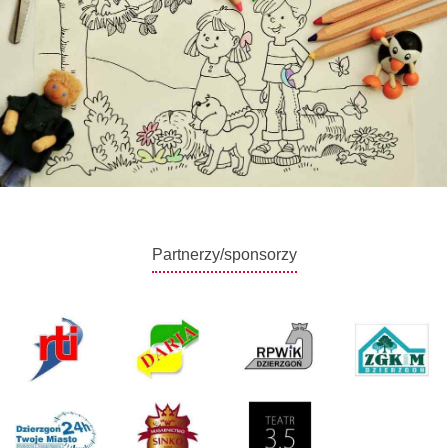
Partnerzy/sponsorzy