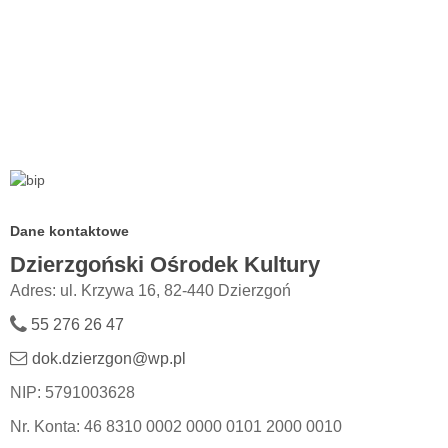
Dane kontaktowe
Dzierzgoński Ośrodek Kultury
Adres: ul. Krzywa 16, 82-440 Dzierzgoń
55 276 26 47
dok.dzierzgon@wp.pl
NIP: 5791003628
Nr. Konta: 46 8310 0002 0000 0101 2000 0010