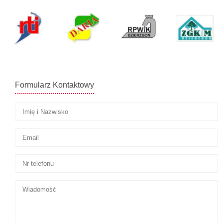
Formularz Kontaktowy