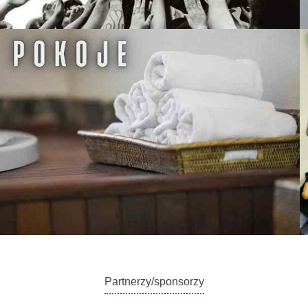
Partnerzy/sponsorzy