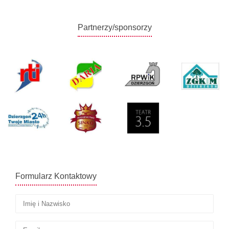
Partnerzy/sponsorzy
Formularz Kontaktowy