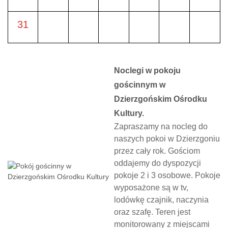
31
Noclegi w pokoju
gościnnym w
Dzierzgońskim Ośrodku
Kultury.
Zapraszamy na nocleg do
naszych pokoi w Dzierzgoniu
przez cały rok. Gościom
oddajemy do dyspozycji
pokoje 2 i 3 osobowe. Pokoje
wyposażone są w tv,
lodówkę czajnik, naczynia
oraz szafę. Teren jest
monitorowany z miejscami