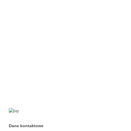
Dane kontaktowe