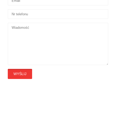
WYŚLIJ