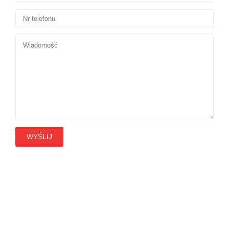
WYŚLIJ