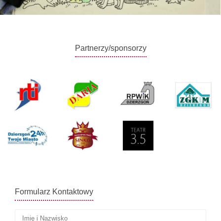
Partnerzy/sponsorzy
Formularz Kontaktowy