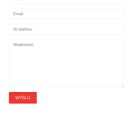
WYŚLIJ