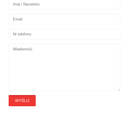
WYŚLIJ