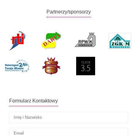
Partnerzy/sponsorzy
Formularz Kontaktowy