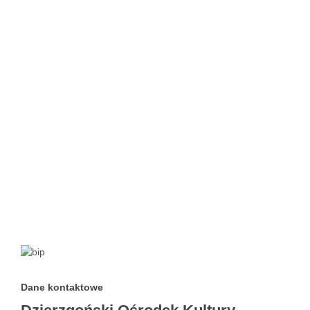
Dane kontaktowe