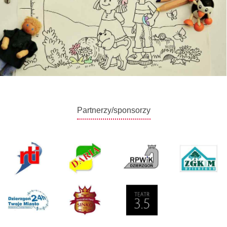
Partnerzy/sponsorzy