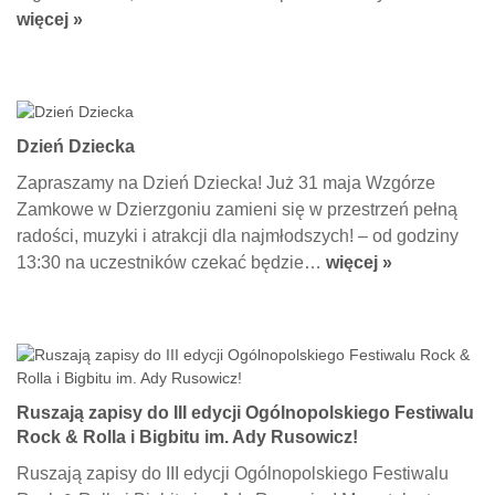
więcej »
Dzień Dziecka
Zapraszamy na Dzień Dziecka! Już 31 maja Wzgórze
Zamkowe w Dzierzgoniu zamieni się w przestrzeń pełną
radości, muzyki i atrakcji dla najmłodszych! – od godziny
13:30 na uczestników czekać będzie…
więcej »
Ruszają zapisy do III edycji Ogólnopolskiego Festiwalu
Rock & Rolla i Bigbitu im. Ady Rusowicz!
Ruszają zapisy do III edycji Ogólnopolskiego Festiwalu