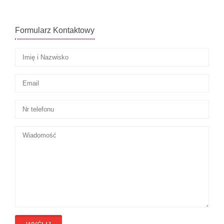
Formularz Kontaktowy