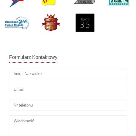
Formularz Kontaktowy