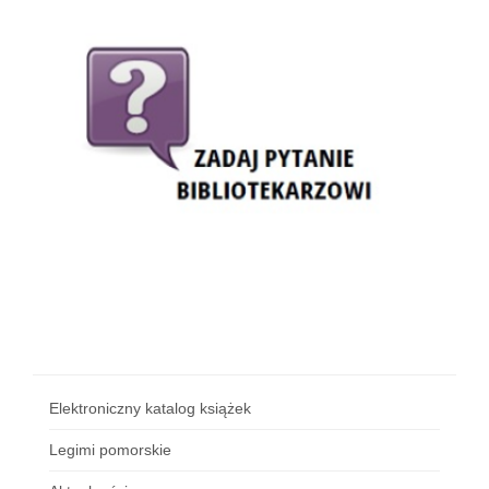
Elektroniczny katalog książek
Legimi pomorskie