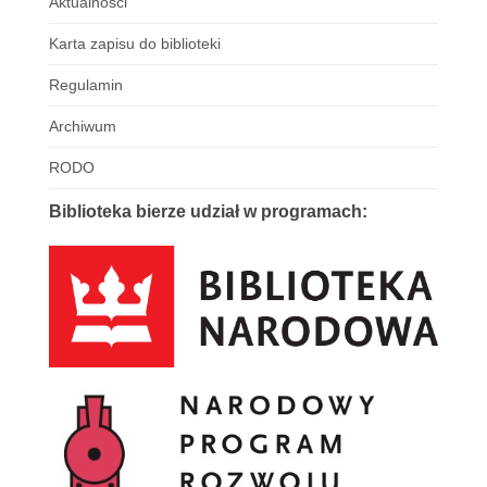
Aktualności
Karta zapisu do biblioteki
Regulamin
Archiwum
RODO
Biblioteka bierze udział w programach: