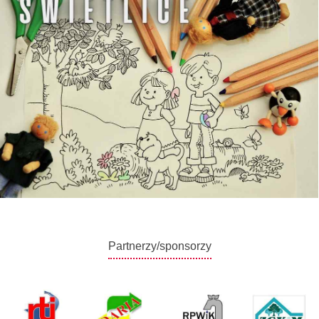
Partnerzy/sponsorzy