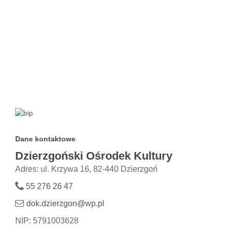
Dane kontaktowe
Dzierzgoński Ośrodek Kultury
Adres: ul. Krzywa 16, 82-440 Dzierzgoń