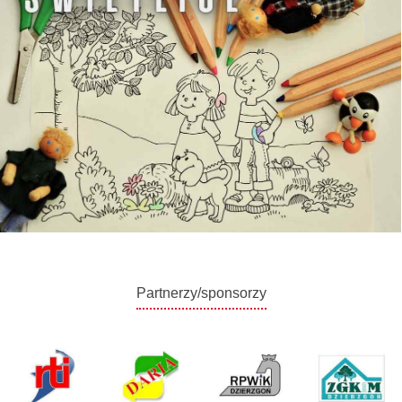
Partnerzy/sponsorzy