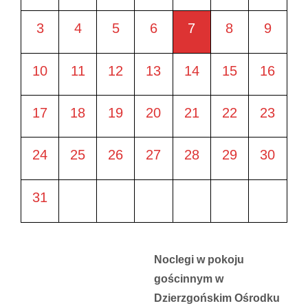
3
4
5
6
7
8
9
10
11
12
13
14
15
16
17
18
19
20
21
22
23
24
25
26
27
28
29
30
31
Noclegi w pokoju
gościnnym w
Dzierzgońskim Ośrodku