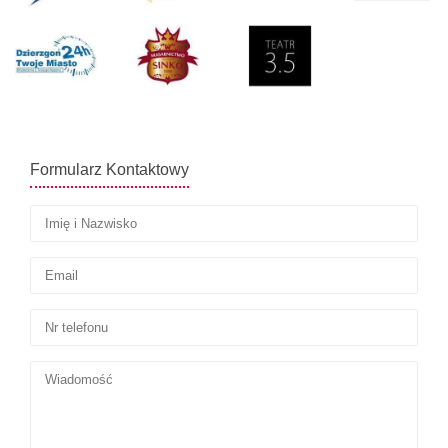
Formularz Kontaktowy