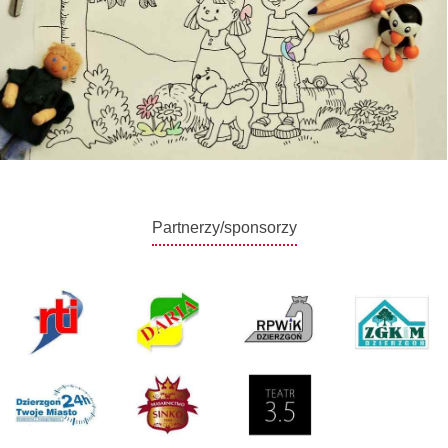
Partnerzy/sponsorzy