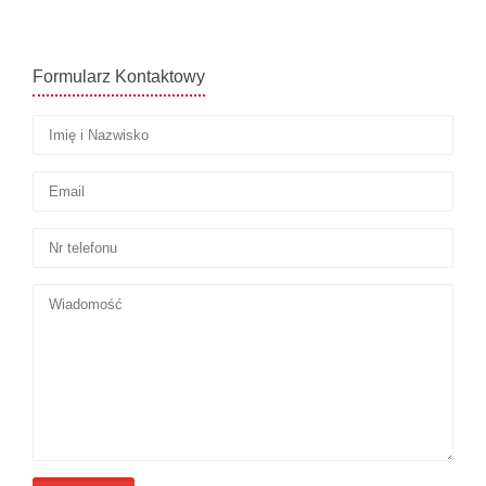
Formularz Kontaktowy