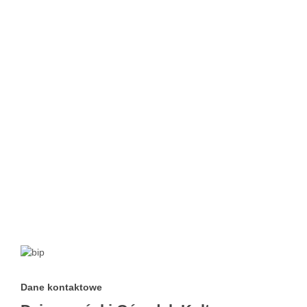
Dane kontaktowe