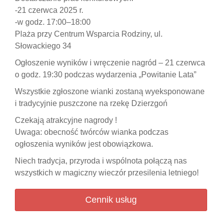
-21 czerwca 2025 r.
-w godz. 17:00–18:00
Plaża przy Centrum Wsparcia Rodziny, ul.
Słowackiego 34
Ogłoszenie wyników i wręczenie nagród – 21 czerwca
o godz. 19:30 podczas wydarzenia „Powitanie Lata”
Wszystkie zgłoszone wianki zostaną wyeksponowane
i tradycyjnie puszczone na rzekę Dzierzgoń
Czekają atrakcyjne nagrody !
Uwaga: obecność twórców wianka podczas
ogłoszenia wyników jest obowiązkowa.
Niech tradycja, przyroda i wspólnota połączą nas
wszystkich w magiczny wieczór przesilenia letniego!
Cennik usług