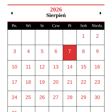
2026
Sierpień
Pn.
Wt
Sr
Czw
Pt
Sob
Niedz.
1
2
3
4
5
6
7
8
9
10
11
12
13
14
15
16
17
18
19
20
21
22
23
24
25
26
27
28
29
30