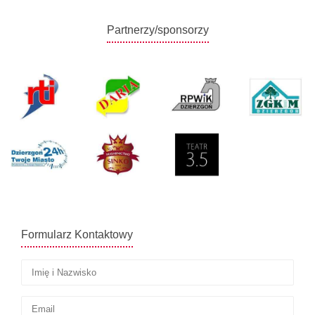
Partnerzy/sponsorzy
Formularz Kontaktowy