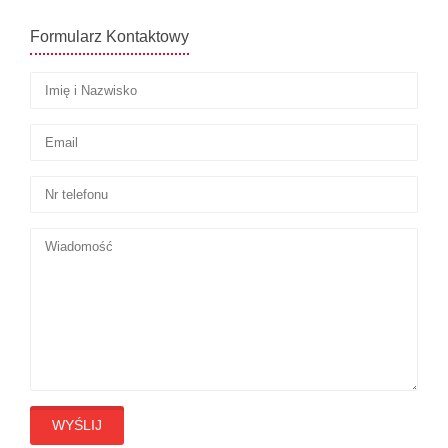
Formularz Kontaktowy
WYŚLIJ