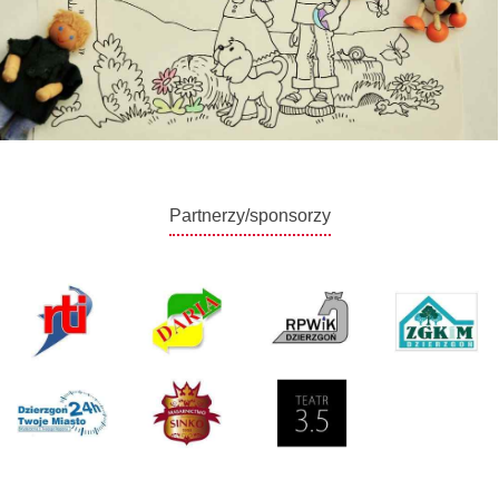
Partnerzy/sponsorzy