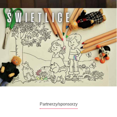
Partnerzy/sponsorzy