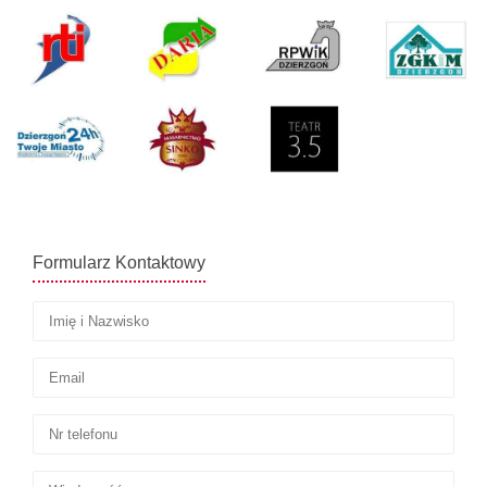
Formularz Kontaktowy