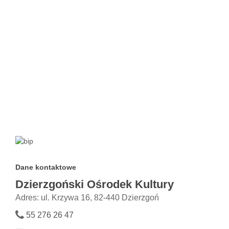
Dane kontaktowe
Dzierzgoński Ośrodek Kultury
Adres: ul. Krzywa 16, 82-440 Dzierzgoń
55 276 26 47