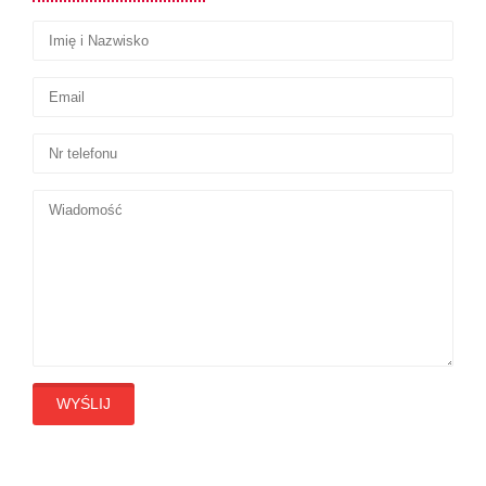
WYŚLIJ