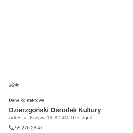
Dane kontaktowe
Dzierzgoński Ośrodek Kultury
Adres: ul. Krzywa 16, 82-440 Dzierzgoń
55 276 26 47