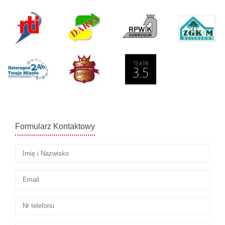
Formularz Kontaktowy