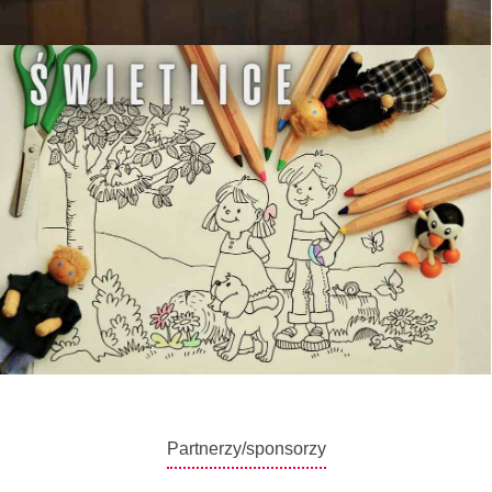
Partnerzy/sponsorzy