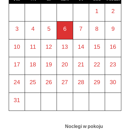
1
2
3
4
5
6
7
8
9
10
11
12
13
14
15
16
17
18
19
20
21
22
23
24
25
26
27
28
29
30
31
Noclegi w pokoju