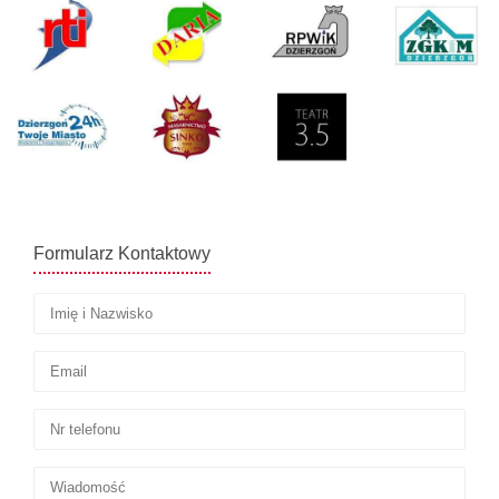
Formularz Kontaktowy