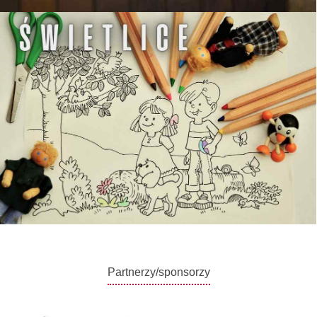
Partnerzy/sponsorzy