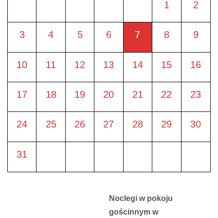
1
2
3
4
5
6
7
8
9
10
11
12
13
14
15
16
17
18
19
20
21
22
23
24
25
26
27
28
29
30
31
Noclegi w pokoju
gościnnym w