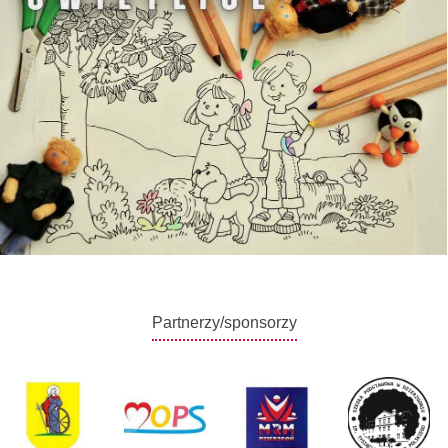
Partnerzy/sponsorzy