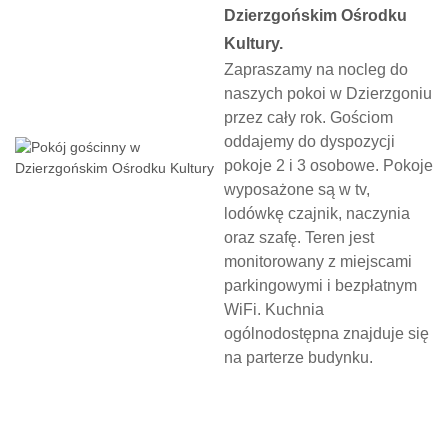
Dzierzgońskim Ośrodku
Kultury.
Zapraszamy na nocleg do
naszych pokoi w Dzierzgoniu
przez cały rok. Gościom
oddajemy do dyspozycji
pokoje 2 i 3 osobowe. Pokoje
wyposażone są w tv,
lodówkę czajnik, naczynia
oraz szafę. Teren jest
monitorowany z miejscami
parkingowymi i bezpłatnym
WiFi. Kuchnia
ogólnodostępna znajduje się
na parterze budynku.