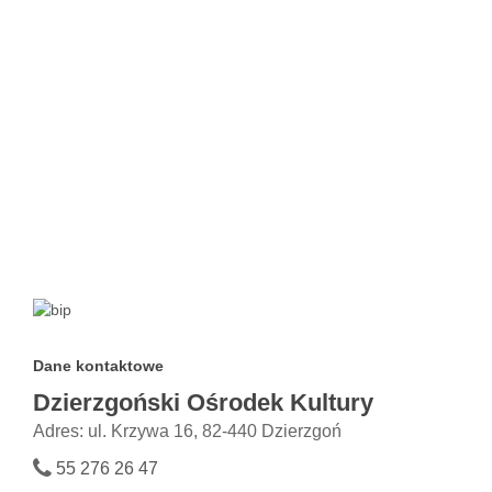
Dane kontaktowe
Dzierzgoński Ośrodek Kultury
Adres: ul. Krzywa 16, 82-440 Dzierzgoń
55 276 26 47