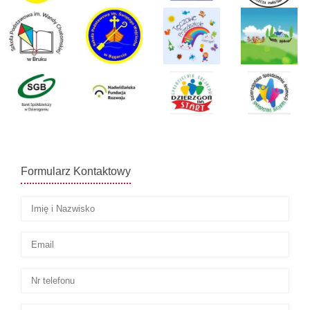
Formularz Kontaktowy