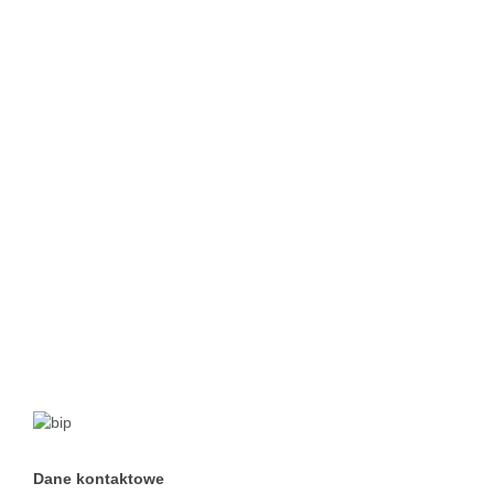
Dane kontaktowe