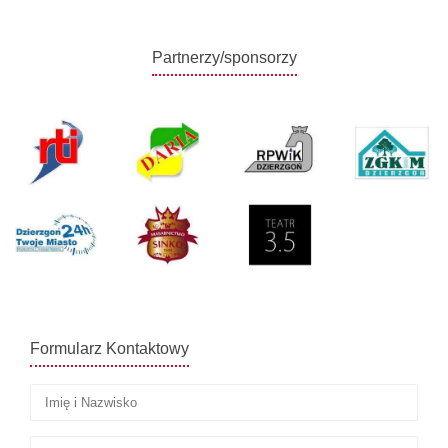
Partnerzy/sponsorzy
Formularz Kontaktowy