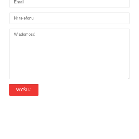
WYŚLIJ